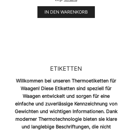
war:
ist:
59,90 €
49,90 €.
IN DEN WARENKORB
ETIKETTEN
Willkommen bei unseren Thermoetiketten für
Waagen! Diese Etiketten sind speziell für
Waagen entwickelt und sorgen für eine
einfache und zuverlässige Kennzeichnung von
Gewichten und wichtigen Informationen. Dank
moderner Thermotechnologie bieten sie klare
und langlebige Beschriftungen, die nicht