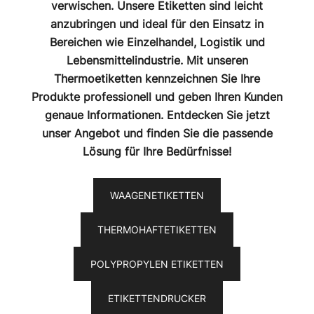
verwischen. Unsere Etiketten sind leicht
anzubringen und ideal für den Einsatz in
Bereichen wie Einzelhandel, Logistik und
Lebensmittelindustrie. Mit unseren
Thermoetiketten kennzeichnen Sie Ihre
Produkte professionell und geben Ihren Kunden
genaue Informationen. Entdecken Sie jetzt
unser Angebot und finden Sie die passende
Lösung für Ihre Bedürfnisse!
WAAGENETIKETTEN
THERMOHAFTETIKETTEN
POLYPROPYLEN ETIKETTEN
ETIKETTENDRUCKER