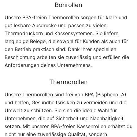
Bonrollen
Unsere BPA-freien Thermorollen sorgen für klare und
gut lesbare Ausdrucke und passen zu vielen
Thermodruckern und Kassensystemen. Sie liefern
langlebige Belege, die sowohl für Kunden als auch für
den Betrieb praktisch sind. Dank ihrer speziellen
Beschichtung arbeiten sie zuverlässig und erfüllen die
Anforderungen deines Unternehmens.
Thermorollen
Unsere Thermorollen sind frei von BPA (Bisphenol A)
und helfen, Gesundheitsrisiken zu vermeiden und die
Umwelt zu schützen. Sie sind die ideale Wahl für
Unternehmen, die auf Sicherheit und Nachhaltigkeit
setzen. Mit unseren BPA-freien Kassenrollen erhältst du
nicht nur eine zuverlässige Qualität, sondern