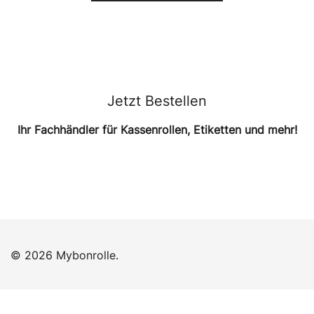
Jetzt Bestellen
Ihr Fachhändler für Kassenrollen, Etiketten und mehr
!
© 2026 Mybonrolle.